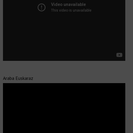
Araba Euskaraz